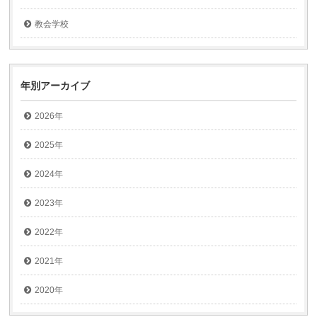
教会学校
年別アーカイブ
2026年
2025年
2024年
2023年
2022年
2021年
2020年