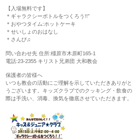
【入場無料です】
＊ギャラクシーボトルをつくろう!!”
＊おやつタイム:ホットケーキ
＊せいしょのおはなし
＊さんび♫
問い合わせ先 住所:橿原市木原町165-1
電話:23-2355 キリスト兄弟団 大和教会
保護者の皆様へ
いつも教会の活動にご理解を示していただきありがと
うございます。キッズクラブでのクッキング・飲食の
際は手洗い、消毒、換気を徹底させていただきます。