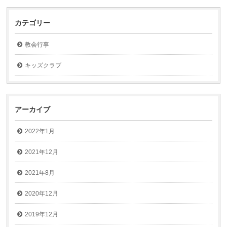
カテゴリー
教会行事
キッズクラブ
アーカイブ
2022年1月
2021年12月
2021年8月
2020年12月
2019年12月