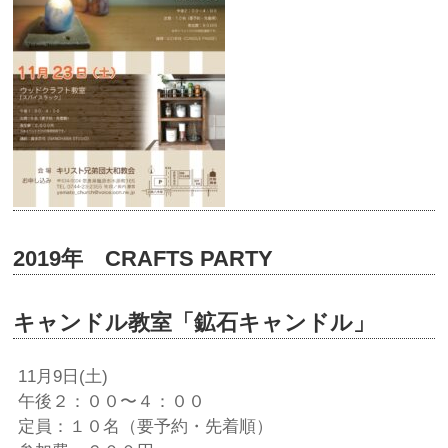
2019年 CRAFTS PARTY
キャンドル教室「鉱石キャンドル」
11月9日(土)
午後２：００〜４：００
定員：１０名（要予約・先着順）