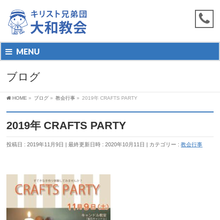
MENU
ブログ
HOME
»
ブログ
»
教会行事
»
2019年 CRAFTS PARTY
2019年 CRAFTS PARTY
投稿日 : 2019年11月9日
最終更新日時 : 2020年10月11日
カテゴリー :
教会行事